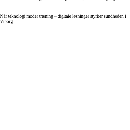
Når teknologi møder træning – digitale løsninger styrker sundheden i
Viborg